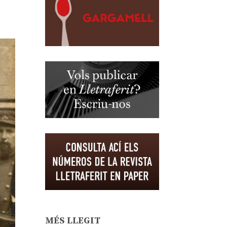
MÉS LLEGIT